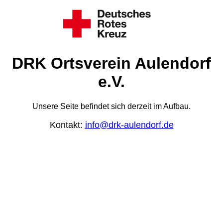
DRK Ortsverein Aulendorf
e.V.
Unsere Seite befindet sich derzeit im Aufbau.
Kontakt:
info@drk-aulendorf.de